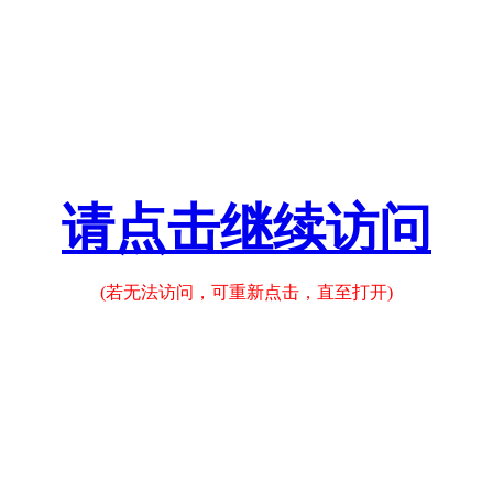
请点击继续访问
(若无法访问，可重新点击，直至打开)